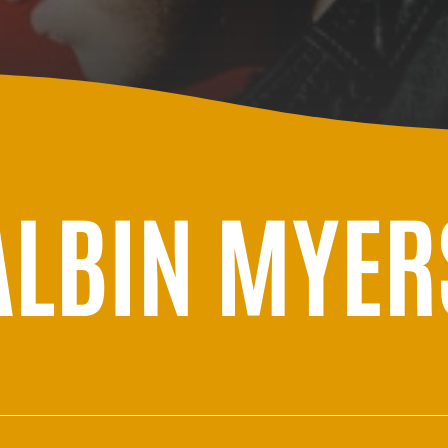
ALBIN MYER