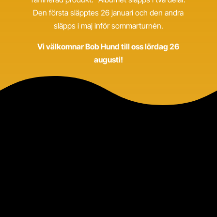
Den första släpptes 26 januari och den andra
släpps i maj inför sommarturnén.
Vi välkomnar Bob Hund till oss lördag 26
augusti!