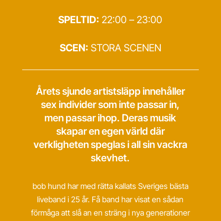
SPELTID:
22:00 – 23:00
SCEN:
STORA SCENEN
Årets sjunde artistsläpp innehåller
sex individer som inte passar in,
men passar ihop. Deras musik
skapar en egen värld där
verkligheten speglas i all sin vackra
skevhet.
bob hund har med rätta kallats Sveriges bästa
liveband i 25 år. Få band har visat en sådan
förmåga att slå an en sträng i nya generationer