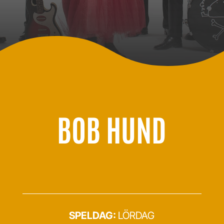
BOB HUND
SPELDAG:
LÖRDAG