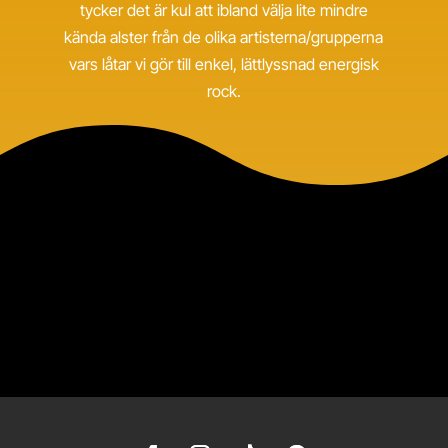
tycker det är kul att ibland välja lite mindre
kända alster från de olika artisterna/grupperna
vars låtar vi gör till enkel, lättlyssnad energisk
rock.