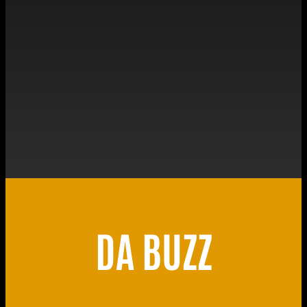
DA BUZZ