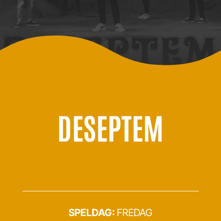
DESEPTEM
SPELDAG:
FREDAG