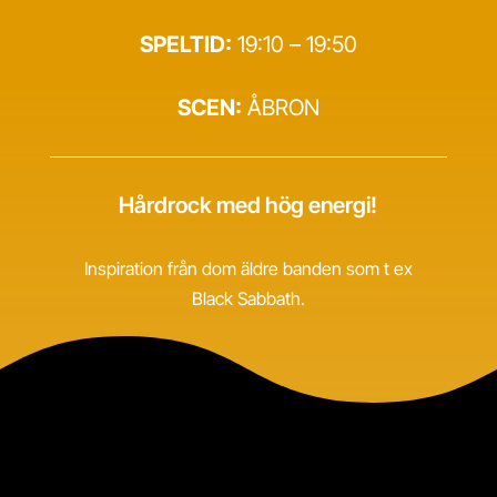
SPELTID:
19:10 – 19:50
SCEN:
ÅBRON
Hårdrock med hög energi!
Inspiration från dom äldre banden som t ex
Black Sabbath.