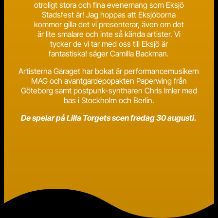
otroligt stora och fina evenemang som Eksjö
Stadsfest är! Jag hoppas att Eksjöborna
kommer gilla det vi presenterar, även om det
är lite smalare och inte så kända artister. Vi
tycker de vi tar med oss till Eksjö är
fantastiska! säger Camilla Backman.
Artisterna Garaget har bokat är performancemusikern
MAG och avantgardepopakten Paperwing från
Göteborg samt postpunk-syntharen Chris Imler med
bas i Stockholm och Berlin.
De spelar på Lilla Torgets scen fredag 30 augusti.