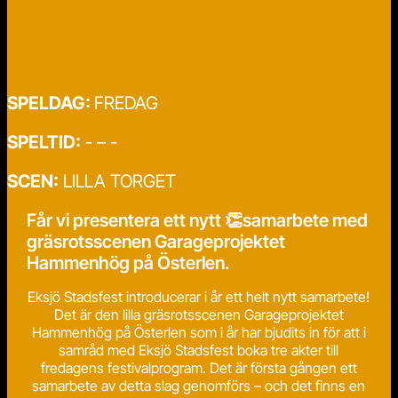
SPELDAG:
FREDAG
SPELTID:
- – -
SCEN:
LILLA TORGET
Får vi presentera ett nytt 👏samarbete med
gräsrotsscenen Garageprojektet
Hammenhög på Österlen.
Eksjö Stadsfest introducerar i år ett helt nytt samarbete!
Det är den lilla gräsrotsscenen Garageprojektet
Hammenhög på Österlen som i år har bjudits in för att i
samråd med Eksjö Stadsfest boka tre akter till
fredagens festivalprogram. Det är första gången ett
samarbete av detta slag genomförs – och det finns en