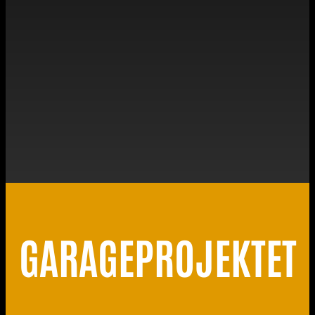
GARAGEPROJEKTET