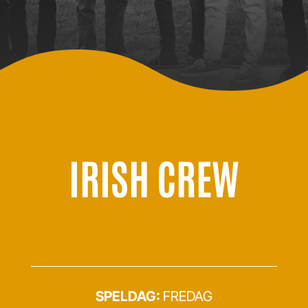
IRISH CREW
SPELDAG:
FREDAG