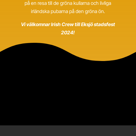
på en resa till de gröna kullarna och livliga
irländska pubarna på den gröna ön.
Vi välkomnar Irish Crew till Eksjö stadsfest
2024!