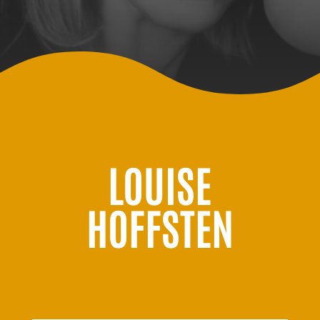
LOUISE
HOFFSTEN