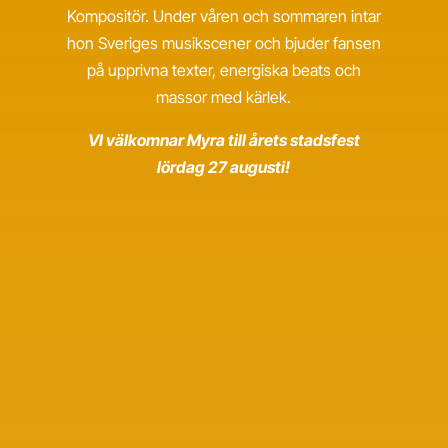
Kompositör. Under våren och sommaren intar
hon Sveriges musikscener och bjuder fansen
på upprivna texter, energiska beats och
massor med kärlek.
VI välkomnar Myra till årets stadsfest
lördag 27 augusti!