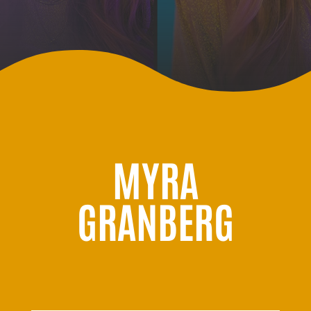
MYRA
GRANBERG