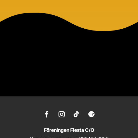
Föreningen Fiesta C/O