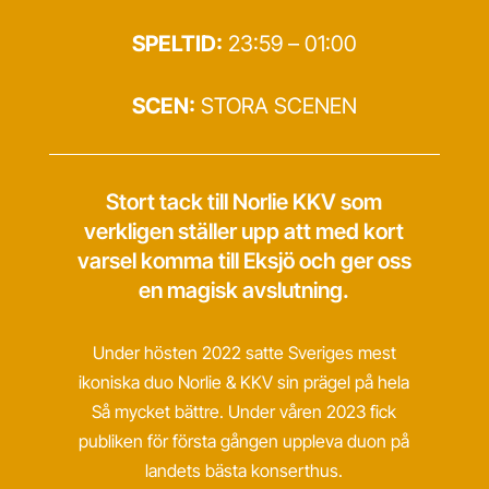
SPELTID:
23:59 – 01:00
SCEN:
STORA SCENEN
Stort tack till Norlie KKV som
verkligen ställer upp att med kort
varsel komma till Eksjö och ger oss
en magisk avslutning.
Under hösten 2022 satte Sveriges mest
ikoniska duo Norlie & KKV sin prägel på hela
Så mycket bättre. Under våren 2023 fick
publiken för första gången uppleva duon på
landets bästa konserthus.