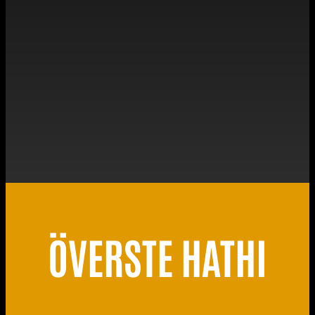
ÖVERSTE HATHI