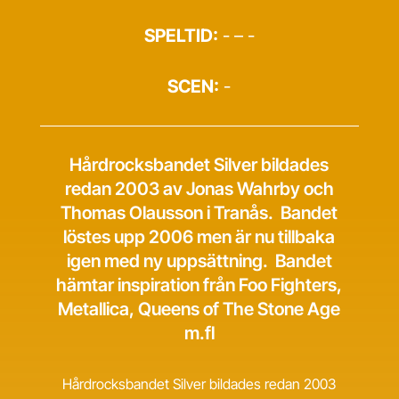
SPELTID:
- – -
SCEN:
-
Hårdrocksbandet Silver bildades
redan 2003 av Jonas Wahrby och
Thomas Olausson i Tranås. Bandet
löstes upp 2006 men är nu tillbaka
igen med ny uppsättning. Bandet
hämtar inspiration från Foo Fighters,
Metallica, Queens of The Stone Age
m.fl
Hårdrocksbandet Silver bildades redan 2003