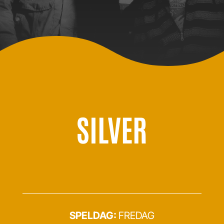
SILVER
SPELDAG:
FREDAG