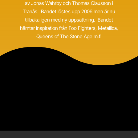
av Jonas Wahrby och Thomas Olausson i
Tranås. Bandet löstes upp 2006 men är nu
tillbaka igen med ny uppsättning. Bandet
hämtar inspiration från Foo Fighters, Metallica,
Queens of The Stone Age m.fl