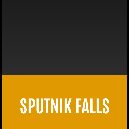
SPUTNIK FALLS