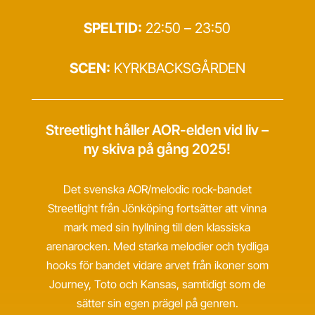
SPELTID:
22:50 – 23:50
SCEN:
KYRKBACKSGÅRDEN
Streetlight håller AOR-elden vid liv –
ny skiva på gång 2025!
Det svenska AOR/melodic rock-bandet
Streetlight från Jönköping fortsätter att vinna
mark med sin hyllning till den klassiska
arenarocken. Med starka melodier och tydliga
hooks för bandet vidare arvet från ikoner som
Journey, Toto och Kansas, samtidigt som de
sätter sin egen prägel på genren.