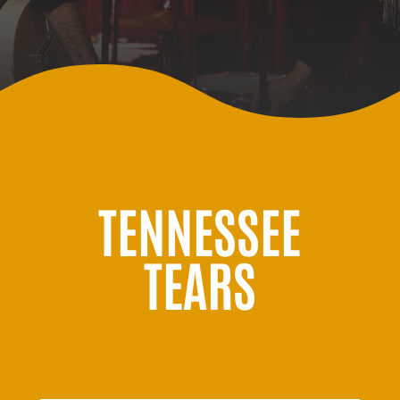
TENNESSEE
TEARS