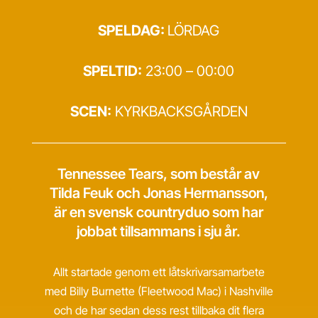
SPELDAG:
LÖRDAG
SPELTID:
23:00 – 00:00
SCEN:
KYRKBACKSGÅRDEN
Tennessee Tears, som består av
Tilda Feuk och Jonas Hermansson,
är en svensk countryduo som har
jobbat tillsammans i sju år.
Allt startade genom ett låtskrivarsamarbete
med Billy Burnette (Fleetwood Mac) i Nashville
och de har sedan dess rest tillbaka dit flera