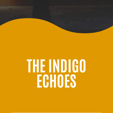
THE INDIGO
ECHOES