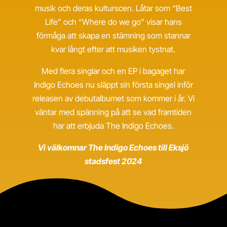
musik och deras kulturscen. Låtar som “Best
Life” och “Where do we go” visar hans
förmåga att skapa en stämning som stannar
kvar långt efter att musiken tystnat.
Med flera singlar och en EP i bagaget har
Indigo Echoes nu släppt sin första singel inför
releasen av debutalbumet som kommer i år. Vi
väntar med spänning på att se vad framtiden
har att erbjuda The Indigo Echoes.
Vi välkomnar The Indigo Echoes till Eksjö
stadsfest 2024