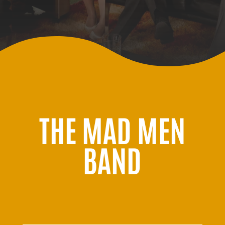
THE MAD MEN
BAND