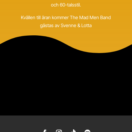
och 60-talsstil.
Kvällen till äran kommer The Mad Men Band
gästas av Svenne & Lotta