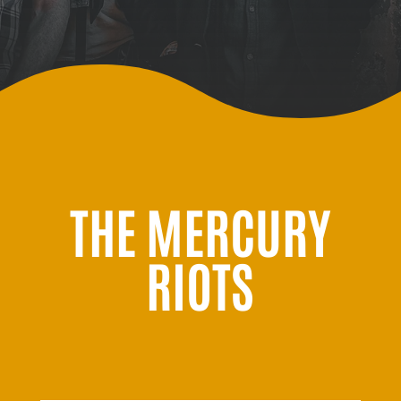
THE MERCURY
RIOTS