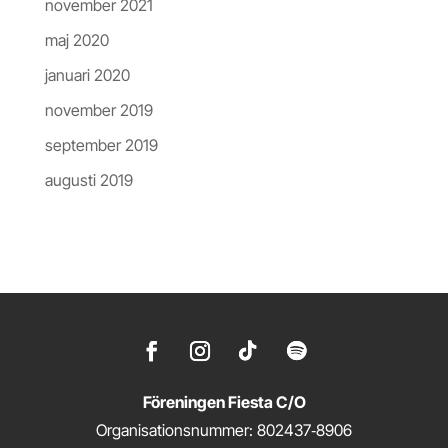
november 2021
maj 2020
januari 2020
november 2019
september 2019
augusti 2019
Föreningen Fiesta C/O
Organisationsnummer: 802437‑8906