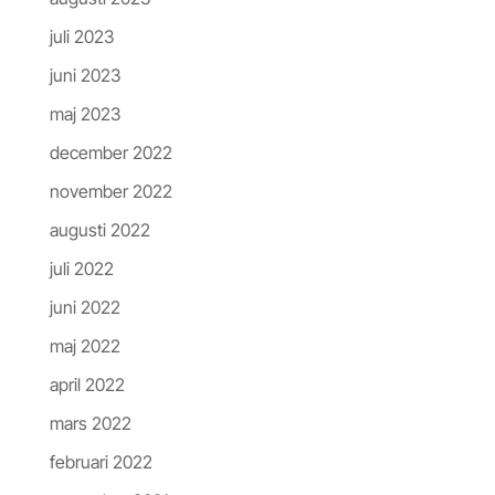
juli 2023
juni 2023
maj 2023
december 2022
november 2022
augusti 2022
juli 2022
juni 2022
maj 2022
april 2022
mars 2022
februari 2022