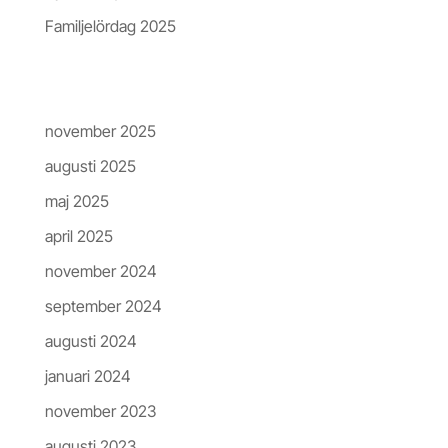
Familjelördag 2025
Arkiv
november 2025
augusti 2025
maj 2025
april 2025
november 2024
september 2024
augusti 2024
januari 2024
november 2023
augusti 2023