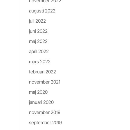
november 2022
augusti 2022
juli 2022
juni 2022
maj 2022
april 2022
mars 2022
februari 2022
november 2021
maj 2020
januari 2020
november 2019
september 2019