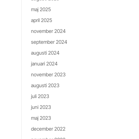
maj 2025
on]
april 2025
november 2024
september 2024
augusti 2024
gjort,
januari 2024
november 2023
h
augusti 2023
juli 2023
juni 2023
maj 2023
december 2022