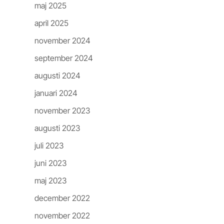
maj 2025
april 2025
november 2024
september 2024
augusti 2024
januari 2024
november 2023
augusti 2023
juli 2023
juni 2023
maj 2023
december 2022
november 2022