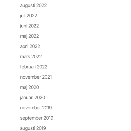
augusti 2022
juli 2022
juni 2022
maj 2022
april 2022
mars 2022
februari 2022
november 2021
maj 2020
januari 2020
november 2019
september 2019
augusti 2019