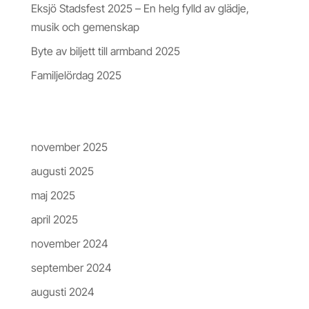
Eksjö Stadsfest 2025 – En helg fylld av glädje,
musik och gemenskap
Byte av biljett till armband 2025
Familjelördag 2025
Arkiv
november 2025
augusti 2025
maj 2025
april 2025
november 2024
september 2024
augusti 2024