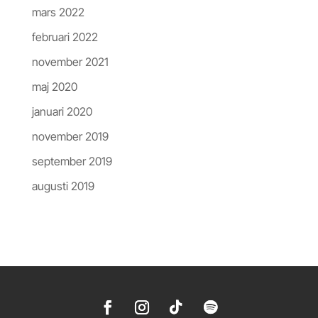
mars 2022
februari 2022
november 2021
maj 2020
januari 2020
november 2019
september 2019
augusti 2019