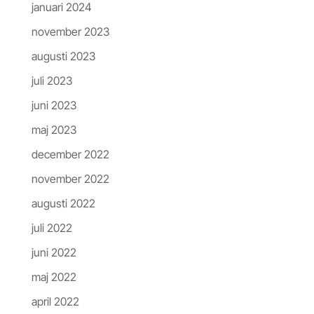
januari 2024
november 2023
augusti 2023
juli 2023
juni 2023
maj 2023
december 2022
november 2022
augusti 2022
juli 2022
juni 2022
maj 2022
april 2022