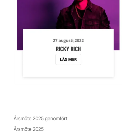
Nyheter & Insikter
Årsmöte 2025 genomfört
Årsmöte 2025