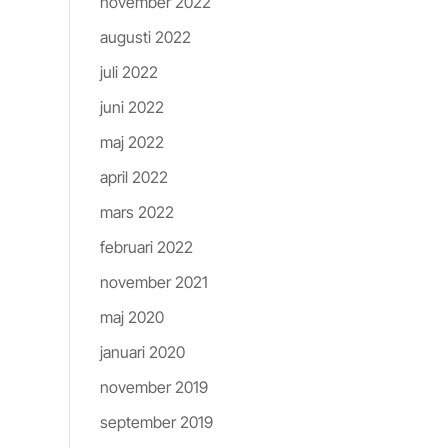
november 2022
augusti 2022
juli 2022
juni 2022
maj 2022
april 2022
mars 2022
februari 2022
november 2021
maj 2020
januari 2020
november 2019
september 2019