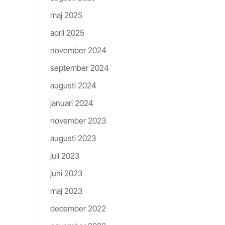
maj 2025
april 2025
november 2024
september 2024
augusti 2024
januari 2024
november 2023
augusti 2023
juli 2023
juni 2023
maj 2023
december 2022