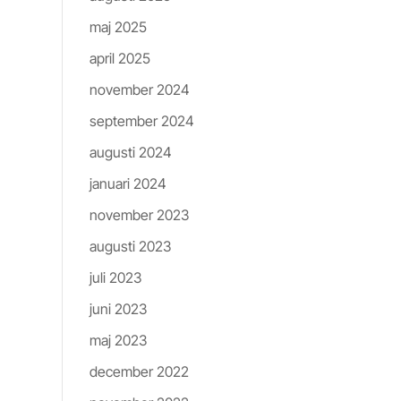
maj 2025
april 2025
november 2024
september 2024
augusti 2024
januari 2024
on]
november 2023
augusti 2023
juli 2023
juni 2023
maj 2023
december 2022