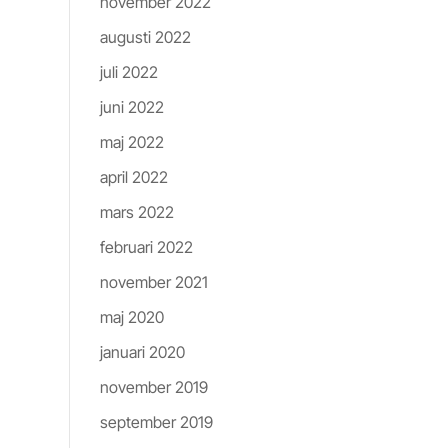
november 2022
augusti 2022
juli 2022
juni 2022
maj 2022
april 2022
mars 2022
februari 2022
november 2021
maj 2020
januari 2020
november 2019
september 2019